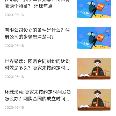
哪两个特征？ 环球焦点
2023-06-16
有限公司设立的条件是什么？注
册公司的步骤您清楚吗？
2023-06-16
世界聚焦：网购合同纠纷的诉讼
时效是多久？卖家未按约定时间
发货的处理方式是什么？
2023-06-16
环球滚动:卖家未按约定时间发货
怎么办？网购合同的成立时间是
什么？
2023-06-16