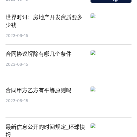
世界时讯：房地产开发资质要多
少钱
2023-06-15
合同协议解除有哪几个条件
2023-06-15
合同甲方乙方有平等原则吗
2023-06-15
最新信息公开的时间规定_环球快
报