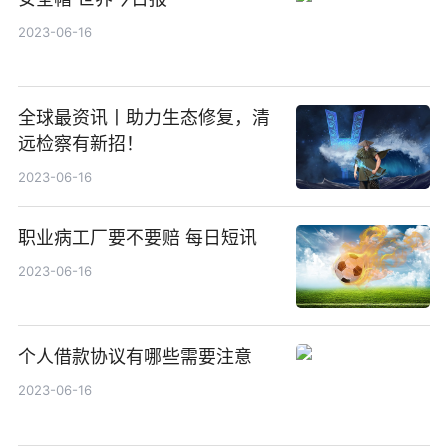
2023-06-16
全球最资讯丨助力生态修复，清
远检察有新招！
2023-06-16
职业病工厂要不要赔 每日短讯
2023-06-16
个人借款协议有哪些需要注意
2023-06-16