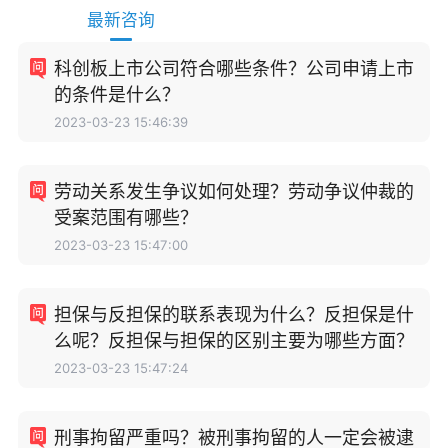
最新咨询
科创板上市公司符合哪些条件？公司申请上市
的条件是什么？
2023-03-23 15:46:39
劳动关系发生争议如何处理？劳动争议仲裁的
受案范围有哪些？
2023-03-23 15:47:00
担保与反担保的联系表现为什么？反担保是什
么呢？反担保与担保的区别主要为哪些方面？
2023-03-23 15:47:24
刑事拘留严重吗？被刑事拘留的人一定会被逮