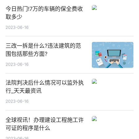
今日热门!7万的车辆的保全费收
取多少
2023-06-16
三改一拆是什么?违法建筑的范
围包括那些方面?
2023-06-16
法院判决后什么情况可以监外执
行_天天最资讯
2023-06-16
全球视讯！办理建设工程施工许
可证的程序是什么
2023-06-16