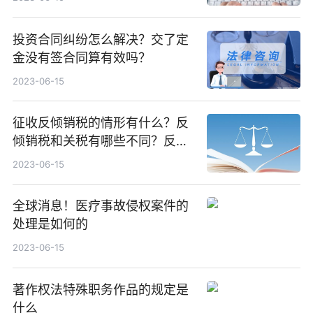
投资合同纠纷怎么解决？交了定
金没有签合同算有效吗？
2023-06-15
征收反倾销税的情形有什么？反
倾销税和关税有哪些不同？反倾
销税和关税的区别是什么？ 天天
2023-06-15
热闻
全球消息！医疗事故侵权案件的
处理是如何的
2023-06-15
著作权法特殊职务作品的规定是
什么