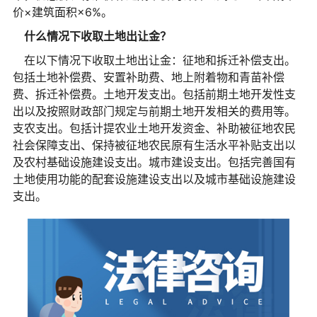
价×建筑面积×6%。
什么情况下收取土地出让金？
在以下情况下收取土地出让金：征地和拆迁补偿支出。
包括土地补偿费、安置补助费、地上附着物和青苗补偿
费、拆迁补偿费。土地开发支出。包括前期土地开发性支
出以及按照财政部门规定与前期土地开发相关的费用等。
支农支出。包括计提农业土地开发资金、补助被征地农民
社会保障支出、保持被征地农民原有生活水平补贴支出以
及农村基础设施建设支出。城市建设支出。包括完善国有
土地使用功能的配套设施建设支出以及城市基础设施建设
支出。