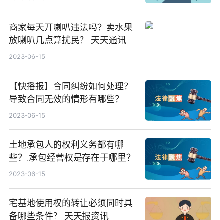
儿子？
商家每天开喇叭违法吗？卖水果
放喇叭几点算扰民？ 天天通讯
2023-06-15
【快播报】合同纠纷如何处理？
导致合同无效的情形有哪些？
2023-06-15
土地承包人的权利义务都有哪
些？.承包经营权是存在于哪里？
2023-06-15
宅基地使用权的转让必须同时具
备哪些条件？ 天天报资讯