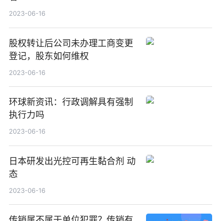
2023-06-16
股权转让后公司未办理工商变更
登记，股东如何维权
2023-06-16
环球新资讯：行政调解具有强制
执行力吗
2023-06-16
日本研发出光控可再生黏合剂 动
态
2023-06-16
传销属不属于单位犯罪？传销有