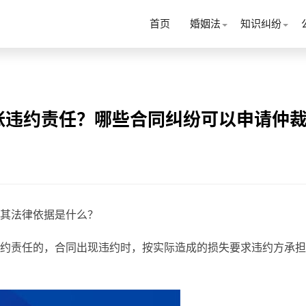
首页
婚姻法
知识纠纷
张违约责任？哪些合同纠纷可以申请仲
其法律依据是什么？
约责任的，合同出现违约时，按实际造成的损失要求违约方承担