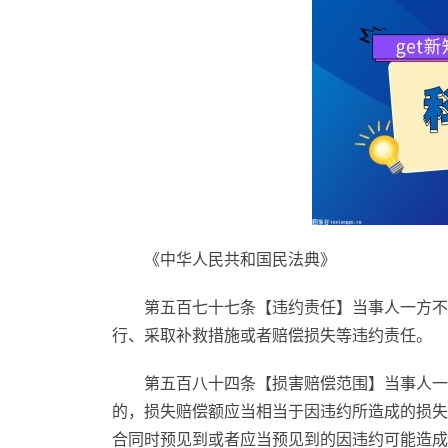
《中华人民共和国民法典》
第五百七十七条【违约责任】当事人一方不
行、采取补救措施或者赔偿损失等违约责任。
第五百八十四条【损害赔偿范围】当事人一
的，损失赔偿额应当相当于因违约所造成的损失
合同时预见到或者应当预见到的因违约可能造成