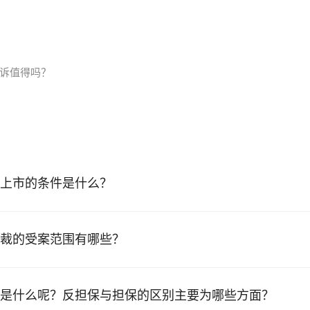
起诉值得吗？
上市的条件是什么？
裁的受案范围有哪些？
是什么呢？反担保与担保的区别主要为哪些方面？