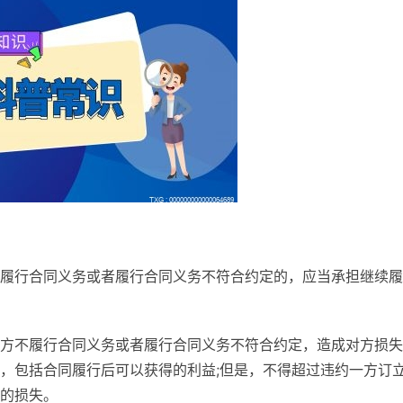
履行合同义务或者履行合同义务不符合约定的，应当承担继续履
方不履行合同义务或者履行合同义务不符合约定，造成对方损失
，包括合同履行后可以获得的利益;但是，不得超过违约一方订
的损失。